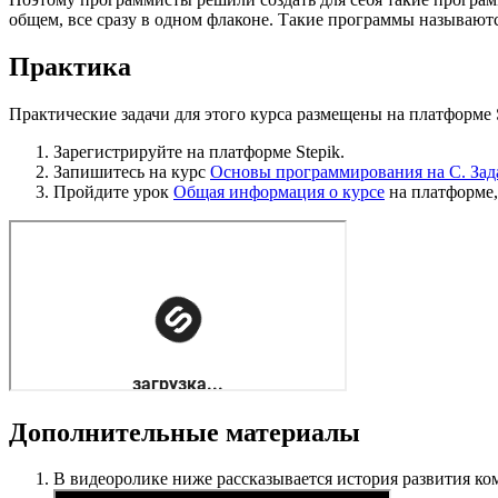
общем, все сразу в одном флаконе. Такие программы называют
Практика
Практические задачи для этого курса размещены на платформе S
Зарегистрируйте на платформе Stepik.
Запишитесь на курс
Основы программирования на С. Зад
Пройдите урок
Общая информация о курсе
на платформе,
Дополнительные материалы
В видеоролике ниже рассказывается история развития ко