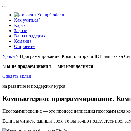
Как учиться?
Карта
Задачи
Ваша поддержка
Команда
О проекте
Уроки
> Программирование. Компиляторы и IDE для языка Си
Мы не продаём знания — мы ими делимся!
Сделать вклад
на развитие и поддержку курса
Компьютерное программирование. Ком
Программирование
— это процесс написания программ (для ко
Если вы читаете данный урок, то вы точно пользуетесь програ