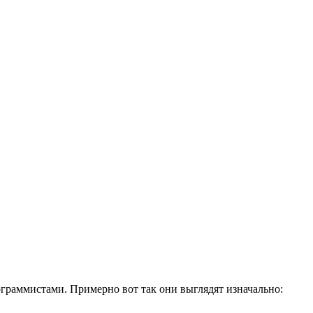
ограммистами. Примерно вот так они выглядят изначально: