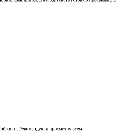
 области. Рекомендую к просмотру всем.